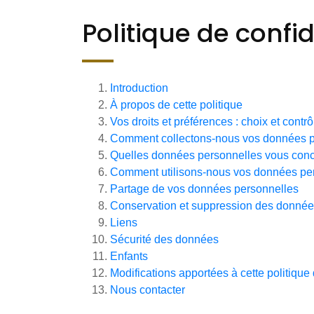
Politique de confid
Introduction
À propos de cette politique
Vos droits et préférences : choix et contrô
Comment collectons-nous vos données p
Quelles données personnelles vous conc
Comment utilisons-nous vos données pe
Partage de vos données personnelles
Conservation et suppression des donné
Liens
Sécurité des données
Enfants
Modifications apportées à cette politique 
Nous contacter