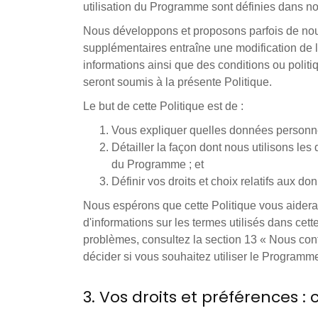
utilisation du Programme sont définies dans nos
Nous développons et proposons parfois de nouv
supplémentaires entraîne une modification de 
informations ainsi que des conditions ou polit
seront soumis à la présente Politique.
Le but de cette Politique est de :
Vous expliquer quelles données personnell
Détailler la façon dont nous utilisons le
du Programme ; et
Définir vos droits et choix relatifs aux 
Nous espérons que cette Politique vous aidera 
d'informations sur les termes utilisés dans cette
problèmes, consultez la section 13 « Nous conta
décider si vous souhaitez utiliser le Programm
3. Vos droits et préférences : 