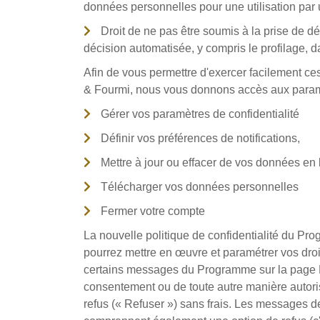
données personnelles pour une utilisation par un
Droit de ne pas être soumis à la prise de d
décision automatisée, y compris le profilage, dan
Afin de vous permettre d'exercer facilement ces
& Fourmi, nous vous donnons accès aux paramè
Gérer vos paramètres de confidentialité
Définir vos préférences de notifications,
Mettre à jour ou effacer de vos données en
Télécharger vos données personnelles
Fermer votre compte
La nouvelle politique de confidentialité du P
pourrez mettre en œuvre et paramétrer vos droit
certains messages du Programme sur la page 
consentement ou de toute autre manière autorisé
refus (« Refuser ») sans frais. Les messages 