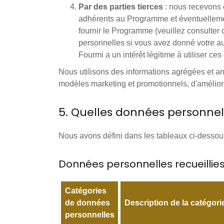
Par des parties tierces
: nous recevons 
adhérents au Programme et éventuellement
fournir le Programme (veuillez consulter
personnelles si vous avez donné votre au
Fourmi a un intérêt légitime à utiliser c
Nous utilisons des informations agrégées et a
modèles marketing et promotionnels, d'amélior
5. Quelles données personnel
Nous avons défini dans les tableaux ci-dessous
Données personnelles recueillie
Catégories
de données
Description de la catégori
personnelles