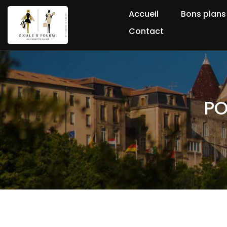
Accueil
Bons plans
Contact
PO