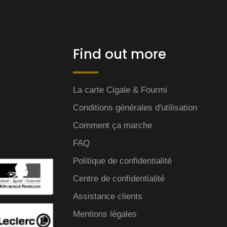
Find out more
La carte Cigale & Fourmi
Conditions générales d'utilisation
Comment ça marche
FAQ
Politique de confidentialité
Centre de confidentialité
Assistance clients
Mentions légales