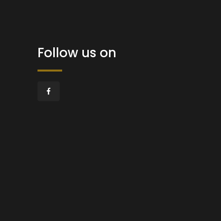
Follow us on