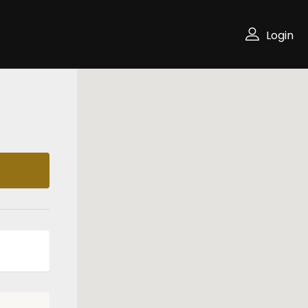
Login