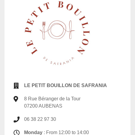
LE PETIT BOUILLON DE SAFRANIA
8 Rue Béranger de la Tour
07200 AUBENAS
06 38 22 97 30
Monday
: From 12:00 to 14:00