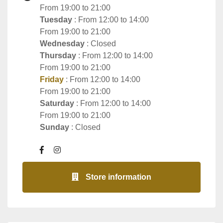
From 19:00 to 21:00
Tuesday
: From 12:00 to 14:00
From 19:00 to 21:00
Wednesday
: Closed
Thursday
: From 12:00 to 14:00
From 19:00 to 21:00
Friday
: From 12:00 to 14:00
From 19:00 to 21:00
Saturday
: From 12:00 to 14:00
From 19:00 to 21:00
Sunday
: Closed
Store information