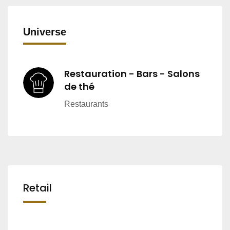
Universe
Restauration - Bars - Salons
de thé
Restaurants
Retail