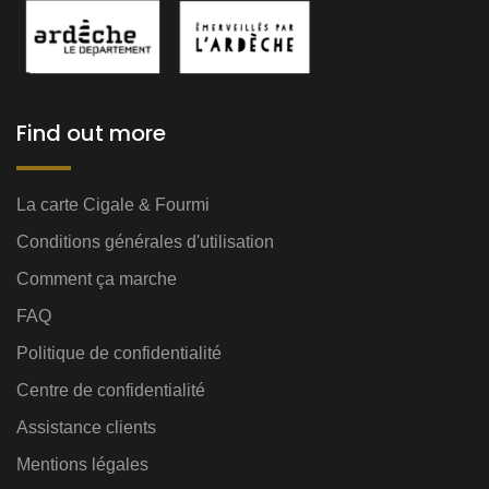
Find out more
La carte Cigale & Fourmi
Conditions générales d'utilisation
Comment ça marche
FAQ
Politique de confidentialité
Centre de confidentialité
Assistance clients
Mentions légales