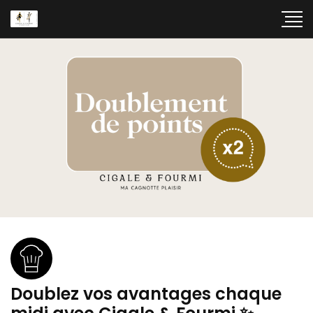
Doublez vos avantages chaque