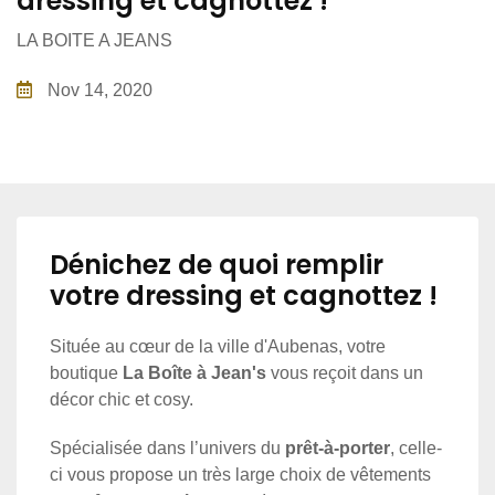
dressing et cagnottez !
LA BOITE A JEANS
Nov 14, 2020
Dénichez de quoi remplir
votre dressing et cagnottez !
Située au cœur de la ville d'Aubenas, votre
boutique
La Boîte à Jean's
vous reçoit dans un
décor chic et cosy.
Spécialisée dans l’univers du
prêt-à-porter
, celle-
ci vous propose un très large choix de vêtements