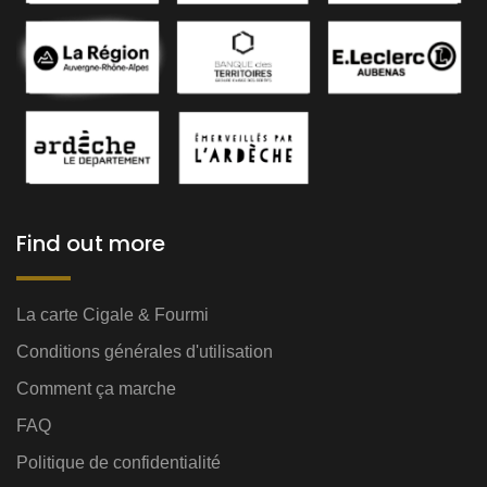
Find out more
La carte Cigale & Fourmi
Conditions générales d'utilisation
Comment ça marche
FAQ
Politique de confidentialité