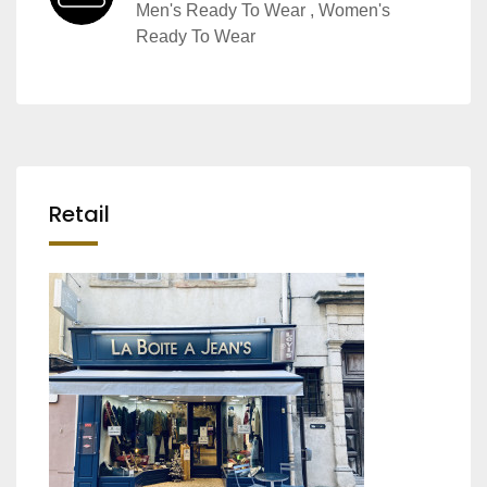
Men's Ready To Wear , Women's
Ready To Wear
Retail