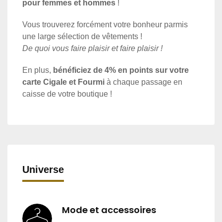
pour femmes et hommes
!
Vous trouverez forcément votre bonheur parmis
une large sélection de vêtements !
De quoi vous faire plaisir et faire plaisir !
En plus,
bénéficiez de 4% en points sur votre
carte Cigale et Fourmi
à chaque passage en
caisse de votre boutique !
Universe
Mode et accessoires