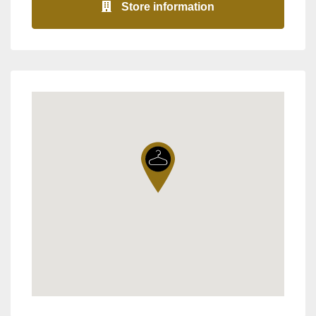
Store information