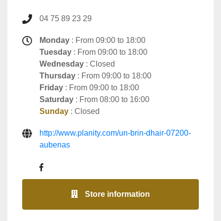
04 75 89 23 29
Monday
: From 09:00 to 18:00
Tuesday
: From 09:00 to 18:00
Wednesday
: Closed
Thursday
: From 09:00 to 18:00
Friday
: From 09:00 to 18:00
Saturday
: From 08:00 to 16:00
Sunday
: Closed
http://www.planity.com/un-brin-dhair-07200-
aubenas
Store information