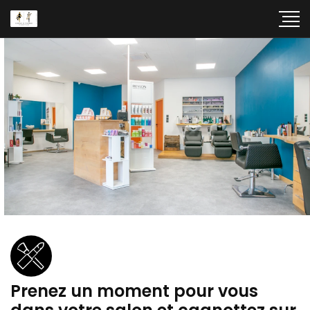
Prenez un moment pour vous