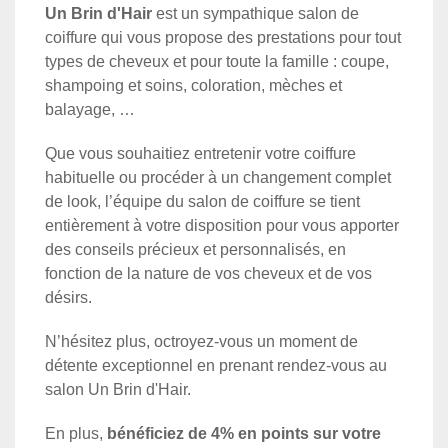
Un Brin d'Hair
est un sympathique salon de
coiffure qui vous propose des prestations pour tout
types de cheveux et pour toute la famille : coupe,
shampoing et soins, coloration, mèches et
balayage, …
Que vous souhaitiez entretenir votre coiffure
habituelle ou procéder à un changement complet
de look, l’équipe du salon de coiffure se tient
entièrement à votre disposition pour vous apporter
des conseils précieux et personnalisés, en
fonction de la nature de vos cheveux et de vos
désirs.
N’hésitez plus, octroyez-vous un moment de
détente exceptionnel en prenant rendez-vous au
salon Un Brin d'Hair.
En plus,
bénéficiez de 4% en points sur votre