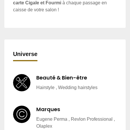
carte Cigale et Fourmi
à chaque passage en
caisse de votre salon !
Universe
Beauté & Bien-être
Hairstyle , Wedding hairstyles
Marques
Eugene Perma , Revlon Professional ,
Olaplex