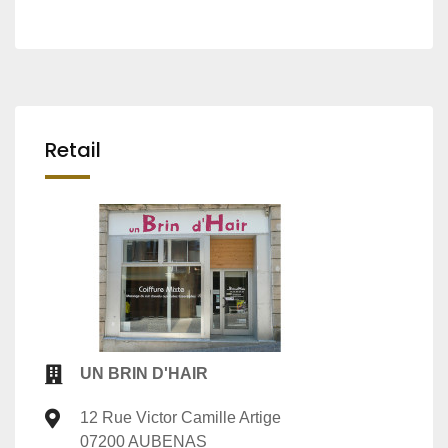
Retail
UN BRIN D'HAIR
12 Rue Victor Camille Artige
07200 AUBENAS