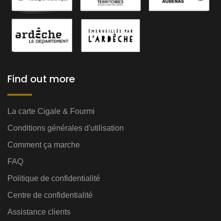
Find out more
La carte Cigale & Fourmi
Conditions générales d'utilisation
Comment ça marche
FAQ
Politique de confidentialité
Centre de confidentialité
Assistance clients