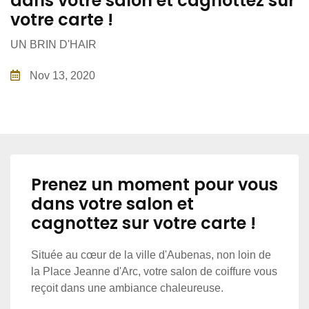
dans votre salon et cagnottez sur
votre carte !
UN BRIN D'HAIR
Nov 13, 2020
Prenez un moment pour vous
dans votre salon et
cagnottez sur votre carte !
Située au cœur de la ville d'Aubenas, non loin de
la Place Jeanne d'Arc, votre salon de coiffure vous
reçoit dans une ambiance chaleureuse.