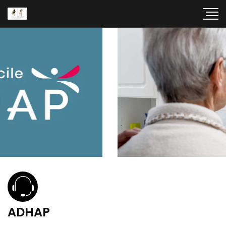
ADHAP