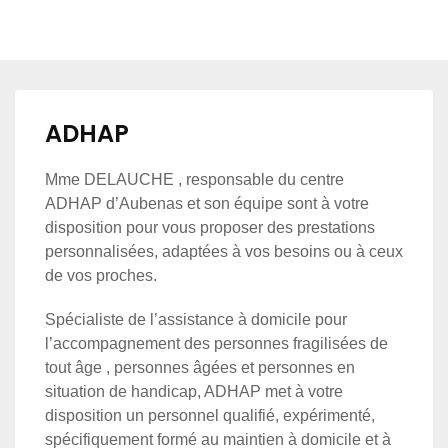
ADHAP
Mme DELAUCHE , responsable du centre
ADHAP d’Aubenas et son équipe sont à votre
disposition pour vous proposer des prestations
personnalisées, adaptées à vos besoins ou à ceux
de vos proches.
Spécialiste de l’assistance à domicile pour
l’accompagnement des personnes fragilisées de
tout âge , personnes âgées et personnes en
situation de handicap, ADHAP met à votre
disposition un personnel qualifié, expérimenté,
spécifiquement formé au maintien à domicile et à