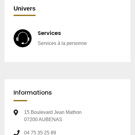
Univers
Services
Services à la personne
Informations
15 Boulevard Jean Mathon
07200 AUBENAS
04 75 35 25 89