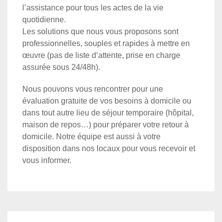
l’assistance pour tous les actes de la vie
quotidienne.
Les solutions que nous vous proposons sont
professionnelles, souples et rapides à mettre en
œuvre (pas de liste d’attente, prise en charge
assurée sous 24/48h).
Nous pouvons vous rencontrer pour une
évaluation gratuite de vos besoins à domicile ou
dans tout autre lieu de séjour temporaire (hôpital,
maison de repos…) pour préparer votre retour à
domicile. Notre équipe est aussi à votre
disposition dans nos locaux pour vous recevoir et
vous informer.