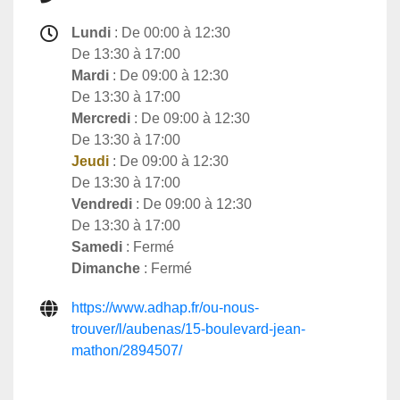
Lundi
: De 00:00 à 12:30
De 13:30 à 17:00
Mardi
: De 09:00 à 12:30
De 13:30 à 17:00
Mercredi
: De 09:00 à 12:30
De 13:30 à 17:00
Jeudi
: De 09:00 à 12:30
De 13:30 à 17:00
Vendredi
: De 09:00 à 12:30
De 13:30 à 17:00
Samedi
: Fermé
Dimanche
: Fermé
https://www.adhap.fr/ou-nous-
trouver/l/aubenas/15-boulevard-jean-
mathon/2894507/