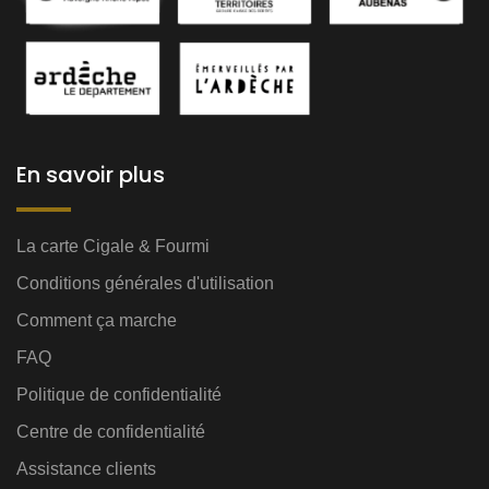
En savoir plus
La carte Cigale & Fourmi
Conditions générales d'utilisation
Comment ça marche
FAQ
Politique de confidentialité
Centre de confidentialité
Assistance clients