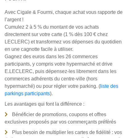
Avec Cigale & Fourmi, chaque achat vous rapporte de
l’argent !
Cumulez 2 à 5 % du montant de vos achats
directement sur votre carte (1 % dès 100 € chez
LECLERC) et transformez vos dépenses du quotidien
en une cagnotte facile à utiliser.
Gagnez des euros dans les 26 commerces
participants, y compris votre hypermarché et drive
E.LECLERC, puis dépensez-les librement dans les
commerces adhérents du centre-ville (hors
hypermarché) ou pour régler votre parking. (
liste des
parkings participants
).
Les avantages qui font la différence :
Bénéficier de promotions, coupons et offres
exclusives proposés par vos commerçants préférés
Plus besoin de multiplier les cartes de fidélité : vos