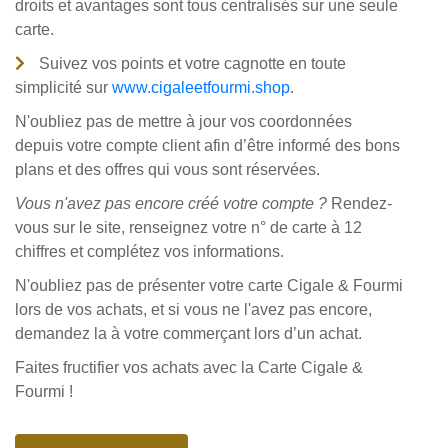
droits et avantages sont tous centralisés sur une seule
carte.
Suivez vos points et votre cagnotte en toute
simplicité sur
www.cigaleetfourmi.shop
.
N'oubliez pas de mettre à jour vos coordonnées
depuis votre compte client afin d’être informé des bons
plans et des offres qui vous sont réservées.
Vous n'avez pas encore créé votre compte ?
Rendez-
vous sur le site, renseignez votre n° de carte à 12
chiffres et complétez vos informations.
N'oubliez pas de présenter votre carte Cigale & Fourmi
lors de vos achats, et si vous ne l'avez pas encore,
demandez la à votre commerçant lors d’un achat.
Faites fructifier vos achats avec la Carte Cigale &
Fourmi !