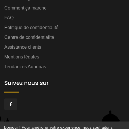
Comment ça marche
FAQ
Politique de confidentialité
Centre de confidentialité
Assistance clients
Mentions légales
Tendances Aubenas
Suivez nous sur
Bonjour ! Pour améliorer votre expérience, nous souhaitons