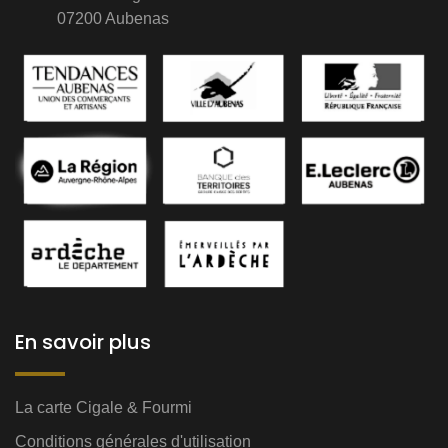
07200 Aubenas
En savoir plus
La carte Cigale & Fourmi
Conditions générales d'utilisation