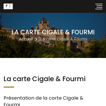
LA CARTE CIGALE & FOURMI
Accueil
La carte Cigale & Fourmi
La carte Cigale & Fourmi
Présentation de la carte Cigale &
Fourmi