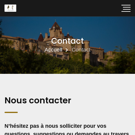
Contact
Accueil
Contact
Nous contacter
N’hésitez pas à nous solliciter pour vos
questions, suggestions ou demandes au travers