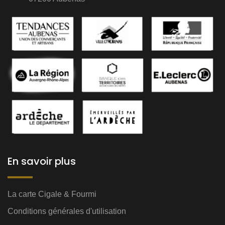
En savoir plus
La carte Cigale & Fourmi
Conditions générales d'utilisation