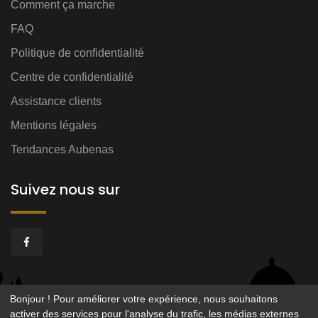
Comment ça marche
FAQ
Politique de confidentialité
Centre de confidentialité
Assistance clients
Mentions légales
Tendances Aubenas
Suivez nous sur
Bonjour ! Pour améliorer votre expérience, nous souhaitons
activer des services pour l'analyse du trafic, les médias externes