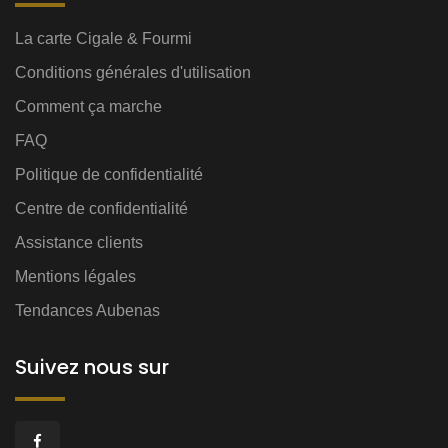
La carte Cigale & Fourmi
Conditions générales d'utilisation
Comment ça marche
FAQ
Politique de confidentialité
Centre de confidentialité
Assistance clients
Mentions légales
Tendances Aubenas
Suivez nous sur