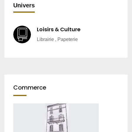
Univers
Loisirs & Culture
Librairie , Papeterie
Commerce