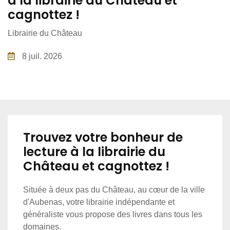
à la librairie du Château et
cagnottez !
Librairie du Château
8 juil. 2026
Trouvez votre bonheur de
lecture à la librairie du
Château et cagnottez !
Située à deux pas du Château, au cœur de la ville
d'Aubenas, votre librairie indépendante et
généraliste vous propose des livres dans tous les
domaines.