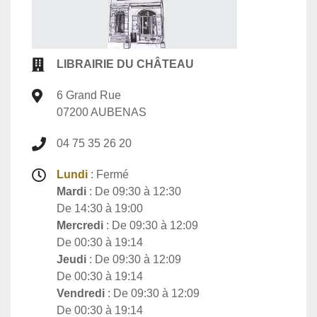
LIBRAIRIE DU CHÂTEAU
6 Grand Rue
07200 AUBENAS
04 75 35 26 20
Lundi
: Fermé
Mardi
: De 09:30 à 12:30
De 14:30 à 19:00
Mercredi
: De 09:30 à 12:09
De 00:30 à 19:14
Jeudi
: De 09:30 à 12:09
De 00:30 à 19:14
Vendredi
: De 09:30 à 12:09
De 00:30 à 19:14