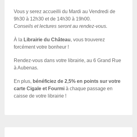
Vous y serez accueilli du Mardi au Vendredi de
9h30 à 12h30 et de 14h30 à 19h00.
Conseils et lectures seront au rendez-vous.
À la
Librairie du Château
, vous trouverez
forcément votre bonheur !
Rendez-vous dans votre librairie, au 6 Grand Rue
à Aubenas.
En plus,
bénéficiez de 2,5% en points sur votre
carte Cigale et Fourmi
à chaque passage en
caisse de votre librairie !