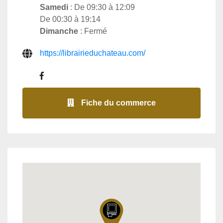
Samedi
: De 09:30 à 12:09
De 00:30 à 19:14
Dimanche
: Fermé
https://librairieduchateau.com/
Fiche du commerce