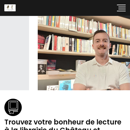
Trouvez votre bonheur de lecture